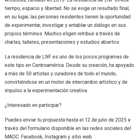
tiempo, espacio y libertad. No se exige un resultado final;
en su lugar, las personas residentes tienen la oportunidad
de experimentar, investigar y entablar un diálogo en sus
propios términos. Muchxs eligen retribuir a través de
charlas, talleres, presentaciones y estudios abiertos.
La residencia de LNF es uno de los pocos programas de
este tipo en Centroamérica. Desde su creación, ha apoyado
a más de 50 artistas y curadores de todo el mundo,
convirtiéndose en un motor de intercambio artístico y de
impulso a la experimentación creativa.
¿Interesado en participar?
Puedes enviar tu propuesta hasta el 12 de julio de 2025 a
través del formulario disponible en las redes sociales del
MADC: Facebook, Instagram y sitio web.