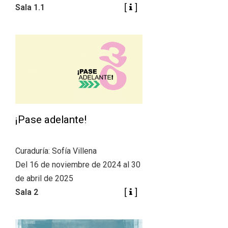
Sala 1.1
¡Pase adelante!
Curaduría: Sofía Villena
Del 16 de noviembre de 2024 al 30
de abril de 2025
Sala 2