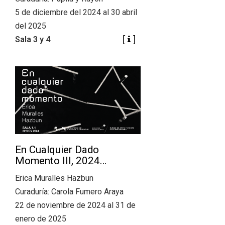
5 de diciembre del 2024 al 30 abril
del 2025
Sala 3 y 4
En Cualquier Dado
Momento III, 2024…
Erica Muralles Hazbun
Curaduría: Carola Fumero Araya
22 de noviembre de 2024 al 31 de
enero de 2025