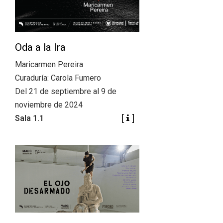
Oda a la Ira
Maricarmen Pereira
Curaduría: Carola Fumero
Del 21 de septiembre al 9 de
noviembre de 2024
Sala 1.1