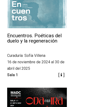
Encuentros. Poéticas del
duelo y la regeneración
Curaduría: Sofía Villena
16 de noviembre de 2024 al 30 de
abril del 2025
Sala 1