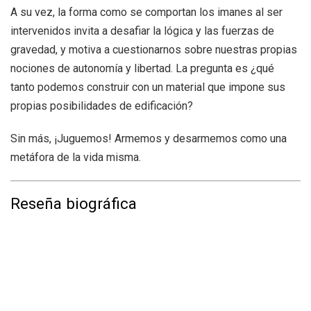
A su vez, la forma como se comportan los imanes al ser
intervenidos invita a desafiar la lógica y las fuerzas de
gravedad, y motiva a cuestionarnos sobre nuestras propias
nociones de autonomía y libertad. La pregunta es ¿qué
tanto podemos construir con un material que impone sus
propias posibilidades de edificación?
Sin más, ¡Juguemos! Armemos y desarmemos como una
metáfora de la vida misma.
Reseña biográfica