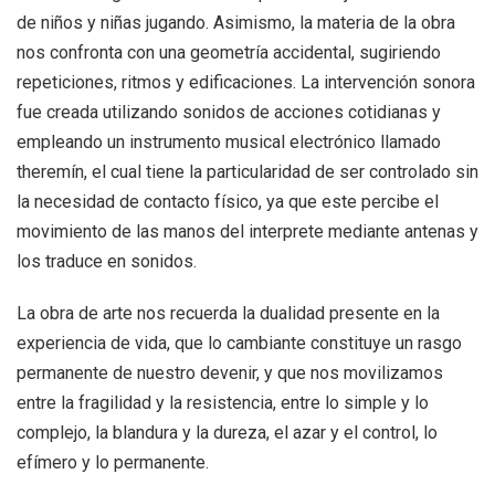
de niños y niñas jugando. Asimismo, la materia de la obra
nos confronta con una geometría accidental, sugiriendo
repeticiones, ritmos y edificaciones. La intervención sonora
fue creada utilizando sonidos de acciones cotidianas y
empleando un instrumento musical electrónico llamado
theremín, el cual tiene la particularidad de ser controlado sin
la necesidad de contacto físico, ya que este percibe el
movimiento de las manos del interprete mediante antenas y
los traduce en sonidos.
La obra de arte nos recuerda la dualidad presente en la
experiencia de vida, que lo cambiante constituye un rasgo
permanente de nuestro devenir, y que nos movilizamos
entre la fragilidad y la resistencia, entre lo simple y lo
complejo, la blandura y la dureza, el azar y el control, lo
efímero y lo permanente.