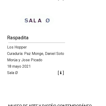
Raspadita
Los Hopper
Curaduría: Paz Monge, Daniel Soto
Morúa y Jose Picado
18 mayo 2021
Sala Ø