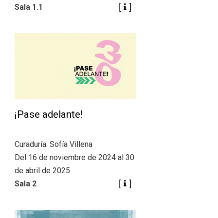
Sala 1.1
¡Pase adelante!
Curaduría: Sofía Villena
Del 16 de noviembre de 2024 al 30
de abril de 2025
Sala 2