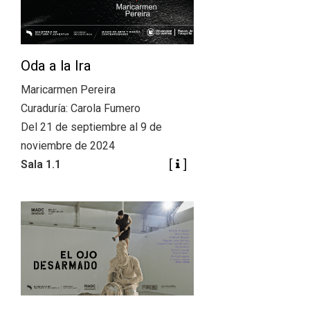
Oda a la Ira
Maricarmen Pereira
Curaduría: Carola Fumero
Del 21 de septiembre al 9 de
noviembre de 2024
Sala 1.1