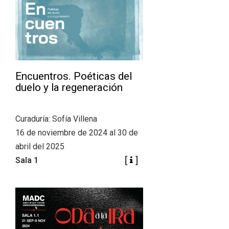
Encuentros. Poéticas del
duelo y la regeneración
Curaduría: Sofía Villena
16 de noviembre de 2024 al 30 de
abril del 2025
Sala 1