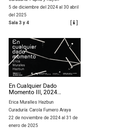
5 de diciembre del 2024 al 30 abril
del 2025
Sala 3 y 4
En Cualquier Dado
Momento III, 2024…
Erica Muralles Hazbun
Curaduría: Carola Fumero Araya
22 de noviembre de 2024 al 31 de
enero de 2025