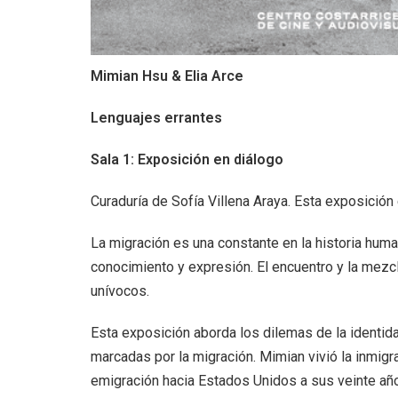
Mimian
Hsu & Elia Arce
Lenguajes errantes
Sala 1: Exposición en diálogo
Curaduría de Sofía Villena Araya. Esta exposición
La migración es una constante en la historia hu
conocimiento y expresión. El encuentro y la mezc
unívocos.
Esta exposición aborda los dilemas de la identida
marcadas por la migración. Mimian vivió la inmigr
emigración hacia Estados Unidos a sus veinte a