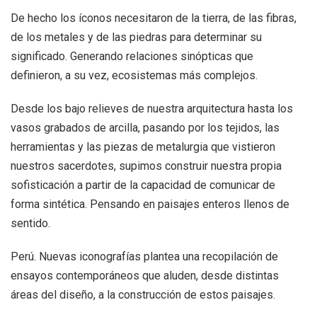
De hecho los íconos necesitaron de la tierra, de las fibras,
de los metales y de las piedras para determinar su
significado. Generando relaciones sinópticas que
definieron, a su vez, ecosistemas más complejos.
Desde los bajo relieves de nuestra arquitectura hasta los
vasos grabados de arcilla, pasando por los tejidos, las
herramientas y las piezas de metalurgia que vistieron
nuestros sacerdotes, supimos construir nuestra propia
sofisticación a partir de la capacidad de comunicar de
forma sintética. Pensando en paisajes enteros llenos de
sentido.
Perú. Nuevas iconografías plantea una recopilación de
ensayos contemporáneos que aluden, desde distintas
áreas del diseño, a la construcción de estos paisajes.