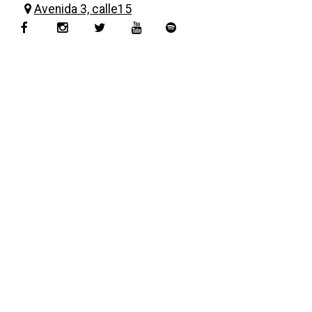
Avenida 3, calle15