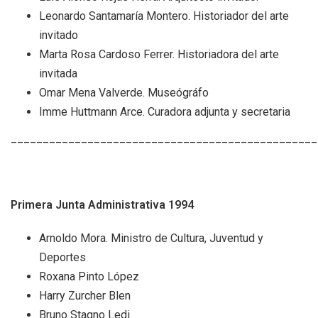
Leonardo Santamaría Montero. Historiador del arte
invitado
Marta Rosa Cardoso Ferrer. Historiadora del arte
invitada
Omar Mena Valverde. Museógráfo
Imme Huttmann Arce. Curadora adjunta y secretaria
________________________________________________
Primera Junta Administrativa 1994
Arnoldo Mora. Ministro de Cultura, Juventud y
Deportes
Roxana Pinto López
Harry Zurcher Blen
Bruno Stagno Ledi