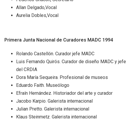
Allan Delgado,Vocal
Aurelia Dobles,Vocal
Primera Junta Nacional de Curadores MADC 1994
Rolando Castellón. Curador jefe MADC
Luis Fernando Quirós. Curador de diseño MADC y jefe
del CRDIA
Dora María Sequeira. Profesional de museos
Eduardo Faith. Museólogo
Efraín Hernández. Historiador del arte y curador
Jacobo Karpio. Galerista internacional
Julian Pretto. Galerista internacional
Klaus Steinmetz. Galerista internacional