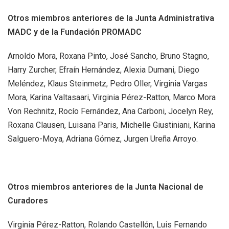
Otros miembros anteriores de la Junta Administrativa
MADC y de la Fundación PROMADC
Arnoldo Mora, Roxana Pinto, José Sancho, Bruno Stagno,
Harry Zurcher, Efraín Hernández, Alexia Dumani, Diego
Meléndez, Klaus Steinmetz, Pedro Oller, Virginia Vargas
Mora, Karina Valtasaari, Virginia Pérez-Ratton, Marco Mora
Von Rechnitz, Rocío Fernández, Ana Carboni, Jocelyn Rey,
Roxana Clausen, Luisana Paris, Michelle Giustiniani, Karina
Salguero-Moya, Adriana Gómez, Jurgen Ureña Arroyo.
Otros miembros anteriores de la Junta Nacional de
Curadores
Virginia Pérez-Ratton, Rolando Castellón, Luis Fernando