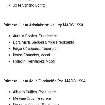
José Sancho Bonito
Primera Junta Administrativa Ley MADC 1998
Aurelia Dobles, Presidenta
Dora María Sequeira, Vice Presidenta
Edgar Céspedes, Tesorero
Ileana Granados, Vocal
Franklin Hernández, Vocal
Primera Junta de la Fundación Pro-MADC 1994
Alberto Guillén, Presidente
Melania Ortiz, Tesorera
Federico Chacón, Secretario