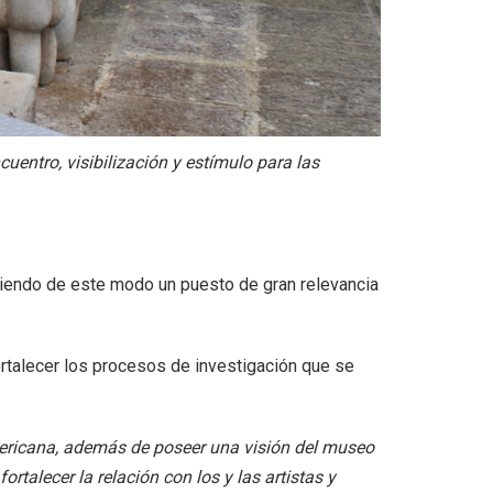
entro, visibilización y estímulo para las
riendo de este modo un puesto de gran relevancia
fortalecer los procesos de investigación que se
americana, además de poseer una visión del museo
rtalecer la relación con los y las artistas y