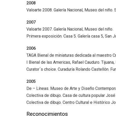
2008
Valoarte 2008. Galería Nacional, Museo del niño. 
2007
Valoarte 2007. Galería Nacional, Museo del niño.
Primera exposición. Casa 5. Galería casa 5, San J
2006
TAGA Bienal de miniaturas dedicada al maestro C
I Bienal de las Americas, Rafael Cauduro. Tijuana,
Curator´s choice. Curaduría Rolando Castellón. Fu
2005
De – Líneas. Museo de Arte y Diseño Contempor
Colectiva de dibujo. Casa de cultura popular José
Colectiva de dibujo. Centro Cultural e Histórico 
Reconocimientos