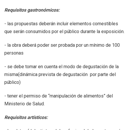
Requisitos gastronómicos:
- las propuestas deberán incluir elementos comestibles
que serán consumidos por el público durante la exposición.
- la obra deberá poder ser probada por un mínimo de 100
personas
- se debe tomar en cuenta el modo de degustación de la
misma(dinámica prevista de degustación por parte del
público)
- tener el permiso de “manipulación de alimentos” del
Ministerio de Salud.
Requisitos artísticos: