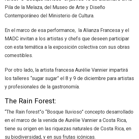
Pila de la Melaza, del Museo de Arte y Diseño
Contemporáneo del Ministerio de Cultura.
En el marco de esa performance, la Alianza Francesa y el
MADC invitan a los artistas y chefs que deseen participar
con esta temática a la exposición colectiva con sus obras
comestibles.
Por otro lado, la artista francesa Aurélie Vannier impartirá
los talleres “sugar sugar” el 8 y 9 de diciembre para artistas
y profesionales de la gastronomía.
The Rain Forest:
“The Rain forest”o “Bosque lluvioso” concepto desarrollado
en el marco de la venida de Aurélie Vannier a Costa Rica,
tiene su origen en las riquezas naturales de Costa Rica, en
su biodiversidad, y en sus frutas icónicas.