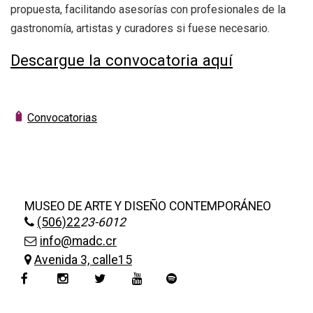
propuesta, facilitando asesorías con profesionales de la
gastronomía, artistas y curadores si fuese necesario.
Descargue la convocatoria aquí
Convocatorias
MUSEO DE ARTE Y DISEÑO CONTEMPORÁNEO
(506)22
23-6012
info@madc.cr
Avenida 3, calle15