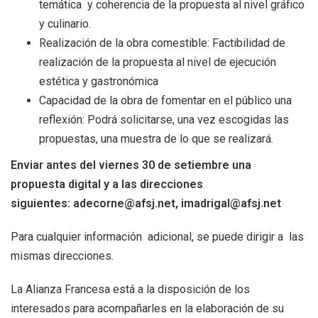
temática y coherencia de la propuesta al nivel gráfico
y culinario.
Realización de la obra comestible: Factibilidad de
realización de la propuesta al nivel de ejecución
estética y gastronómica
Capacidad de la obra de fomentar en el público una
reflexión: Podrá solicitarse, una vez escogidas las
propuestas, una muestra de lo que se realizará.
Enviar antes del viernes 30 de setiembre una
propuesta digital y a las direcciones
siguientes:
adecorne@afsj.net
,
imadrigal@afsj.net
Para cualquier información adicional, se puede dirigir a las
mismas direcciones.
La Alianza Francesa está a la disposición de los
interesados para acompañarles en la elaboración de su