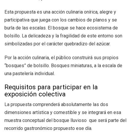
Esta propuesta es una acción culinaria onírica, alegre y
participativa que juega con los cambios de planos y se
burla de las escalas. El bosque se hace ecosistema de
bolsillo. La delicadeza y la fragilidad de este entorno son
simbolizadas por el carácter quebradizo del azúcar.
Por la acción culinaria, el público construirá sus propios
“bosques” de bolsillo. Bosques miniaturas, a la escala de
una pastelería individual.
Requisitos para participar en la
exposición colectiva
La propuesta comprenderá absolutamente las dos
dimensiones artística y comestible y se integrará en esa
muestra conceptual del bosque lluvioso que será parte del
recorrido gastronómico propuesto ese día.