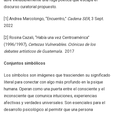
discurso curatorial propuesto.
[1]
Andrea Marcolongo, “Encuentro,”
Cadena SER
, 3 Sept.
2022
[2]
Rosina Cazali, “Había una vez Centroamérica”
(1996/1997),
Certezas Vulnerables. Crónicas de los
debates artísticos de Guatemala.
2017
Conjuntos simbólicos
Los símbolos son imágenes que trascienden su significado
literal para conectar con algo más profundo en la psique
humana. Operan como una puerta entre el consciente y el
inconsciente que comunica intuiciones, experiencias
afectivas y verdades universales. Son esenciales para el
desarrollo psicológico al permitir que una persona