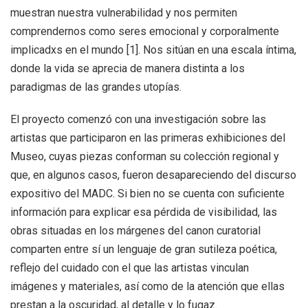
muestran nuestra vulnerabilidad y nos permiten
comprendernos como seres emocional y corporalmente
implicadxs en el mundo [1].
Nos sitúan en una escala íntima,
donde la vida se aprecia de manera distinta a los
paradigmas de las grandes utopías.
El proyecto comenzó con una investigación sobre las
artistas que participaron en las primeras exhibiciones del
Museo, cuyas piezas conforman su colección regional y
que, en algunos casos, fueron desapareciendo del discurso
expositivo del MADC. Si bien no se cuenta con suficiente
información para explicar esa pérdida de visibilidad, las
obras situadas en los márgenes del canon curatorial
comparten entre sí un lenguaje de gran sutileza poética,
reflejo del cuidado con el que las artistas vinculan
imágenes y materiales, así como de la atención que ellas
prestan a la oscuridad, al detalle y lo fugaz.