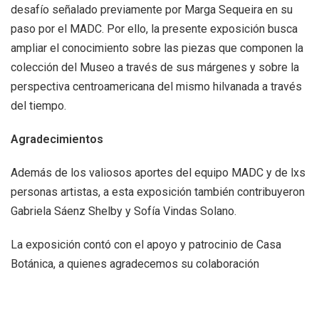
desafío señalado previamente por Marga Sequeira en su
paso por el MADC. Por ello, la presente exposición busca
ampliar el conocimiento sobre las piezas que componen la
colección del Museo a través de sus márgenes y sobre la
perspectiva centroamericana del mismo hilvanada a través
del tiempo.
Agradecimientos
Además de los valiosos aportes del equipo MADC y de lxs
personas artistas, a esta exposición también contribuyeron
Gabriela Sáenz Shelby y Sofía Vindas Solano.
La exposición contó con el apoyo y patrocinio de Casa
Botánica, a quienes agradecemos su colaboración