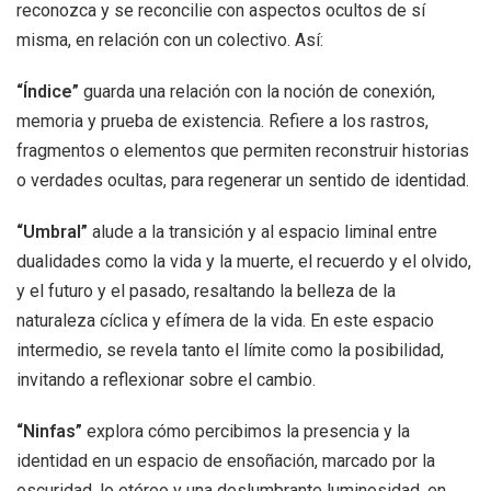
reconozca y se reconcilie con aspectos ocultos de sí
misma, en relación con un colectivo. Así:
“Índice”
guarda una relación con la noción de conexión,
memoria y prueba de existencia. Refiere a los rastros,
fragmentos o elementos que permiten reconstruir historias
o verdades ocultas, para regenerar un sentido de identidad.
“Umbral”
alude a la transición y al espacio liminal entre
dualidades como la vida y la muerte, el recuerdo y el olvido,
y el futuro y el pasado, resaltando la belleza de la
naturaleza cíclica y efímera de la vida. En este espacio
intermedio, se revela tanto el límite como la posibilidad,
invitando a reflexionar sobre el cambio.
“Ninfas”
explora cómo percibimos la presencia y la
identidad en un espacio de ensoñación, marcado por la
oscuridad, lo etéreo y una deslumbrante luminosidad, en