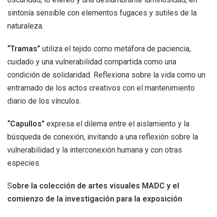
sintonía sensible con elementos fugaces y sutiles de la
naturaleza.
“Tramas”
utiliza el tejido como metáfora de paciencia,
cuidado y una vulnerabilidad compartida como una
condición de solidaridad. Reflexiona sobre la vida como un
entramado de los actos creativos con el mantenimiento
diario de los vínculos.
“Capullos”
expresa el dilema entre el aislamiento y la
búsqueda de conexión, invitando a una reflexión sobre la
vulnerabilidad y la interconexión humana y con otras
especies.
S
obre la colección de artes visuales MADC y el
comienzo de la investigación para la exposición