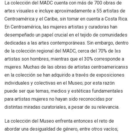
La colección del MADC cuenta con más de 700 obras de
artes visuales e incluye aproximadamente a 55 artistas de
Centroamérica y el Caribe, sin tomar en cuenta a Costa Rica.
En Centroamérica, las mujeres artistas y curadoras han
desempeñado un papel crucial en el tejido de comunidades
dedicadas a las artes contemporáneas. Sin embargo, dentro
de la colección regional del MADC, cerca del 70% de lxs
artistas son hombres, mientras que el 30% corresponde a
mujeres. Muchas de las obras de artistas centroamericanxs
en la colección se han adquirido a través de exposiciones
individuales y colectivas en el Museo; por esta razón
puede ser que temas, medios y estéticas fundamentales
para artistas mujeres no hayan sido reconocidas por
distintas miradas curatoriales, a pesar de su relevancia.
La colección del Museo enfrenta entonces el reto de
abordar una desigualdad de género, entre otros vacíos;