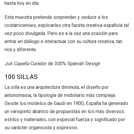
hasta hoy en día.
Esta muestra pretende sorprender y seducir a los
costarricenses, explicarles otra faceta creativa española tal
vez poco divulgada. Pero es a la vez una ocasión para
entrar en diálogo e interactuar con su cultura creativa, tan
rica y diferente.
Juli Capella
Curador de 300% Spanish Design
100 SILLAS
La silla es una arquitectura diminuta, el diseño por
antonomasia, la tipología de mobiliario más compleja.
Desde los modelos de Gaudí en 1900, España ha generado
un variopinto abanico de propuestas en los más diversos
estilos y materiales, con especial fuerza y signiﬁcado por
su carácter organicista y expresivo.