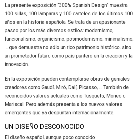
La presente exposición “300% Spanish Design” muestra
100 sillas, 100 lámparas y 100 carteles de los últimos 100
años en la historia española. Se trata de un apasionante
paseo por los más diversos estilos: modernismo,
funcionalismo, organicismo, posmodernismo, minimalismo,
… que demuestra no sólo un rico patrimonio histórico, sino
un prometedor futuro como país puntero en la creación y la
innovación.
En la exposición pueden contemplarse obras de geniales
creadores como Gaudí, Miró, Dalí, Picasso, … También de
reconocidos valores actuales como Tusquets, Moneo o
Mariscal. Pero además presenta a los nuevos valores
emergentes que ya despuntan internacionalmente.
UN DISEÑO DESCONOCIDO
El diseño español, aunque poco conocido