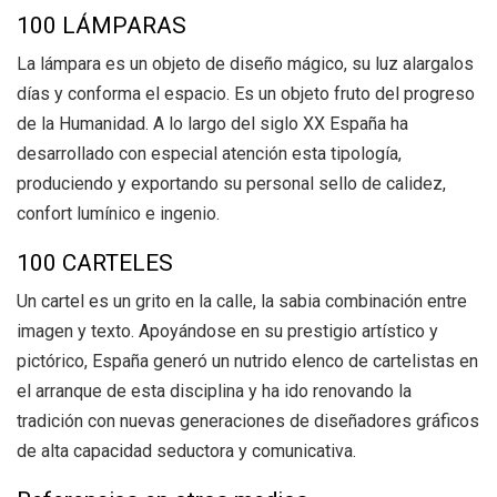
100 LÁMPARAS
La lámpara es un objeto de diseño mágico, su luz alargalos
días y conforma el espacio. Es un objeto fruto del progreso
de la Humanidad. A lo largo del siglo XX España ha
desarrollado con especial atención esta tipología,
produciendo y exportando su personal sello de calidez,
confort lumínico e ingenio.
100 CARTELES
Un cartel es un grito en la calle, la sabia combinación entre
imagen y texto. Apoyándose en su prestigio artístico y
pictórico, España generó un nutrido elenco de cartelistas en
el arranque de esta disciplina y ha ido renovando la
tradición con nuevas generaciones de diseñadores gráficos
de alta capacidad seductora y comunicativa.