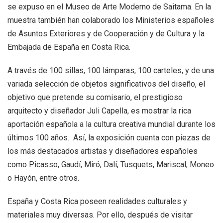
se expuso en el Museo de Arte Moderno de Saitama. En la
muestra también han colaborado los Ministerios españoles
de Asuntos Exteriores y de Cooperación y de Cultura y la
Embajada de España en Costa Rica.
A través de 100 sillas, 100 lámparas, 100 carteles, y de una
variada selección de objetos significativos del diseño, el
objetivo que pretende su comisario, el prestigioso
arquitecto y diseñador Juli Capella, es mostrar la rica
aportación española a la cultura creativa mundial durante los
últimos 100 años. Así, la exposición cuenta con piezas de
los más destacados artistas y diseñadores españoles
como Picasso, Gaudí, Miró, Dalí, Tusquets, Mariscal, Moneo
o Hayón, entre otros.
España y Costa Rica poseen realidades culturales y
materiales muy diversas. Por ello, después de visitar