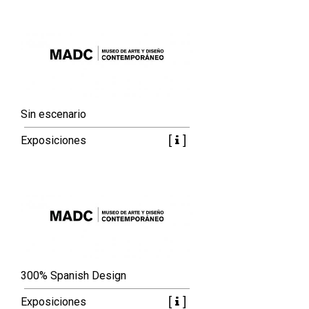
Sin escenario
Exposiciones
300% Spanish Design
Exposiciones