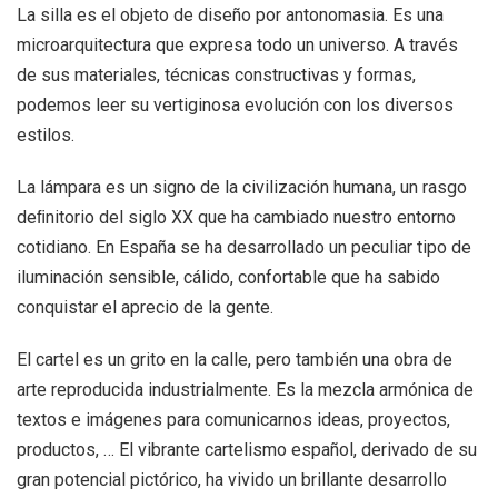
La silla es el objeto de diseño por antonomasia. Es una
microarquitectura que expresa todo un universo. A través
de sus materiales, técnicas constructivas y formas,
podemos leer su vertiginosa evolución con los diversos
estilos.
La lámpara es un signo de la civilización humana, un rasgo
deﬁnitorio del siglo XX que ha cambiado nuestro entorno
cotidiano. En España se ha desarrollado un peculiar tipo de
iluminación sensible, cálido, confortable que ha sabido
conquistar el aprecio de la gente.
El cartel es un grito en la calle, pero también una obra de
arte reproducida industrialmente. Es la mezcla armónica de
textos e imágenes para comunicarnos ideas, proyectos,
productos, … El vibrante cartelismo español, derivado de su
gran potencial pictórico, ha vivido un brillante desarrollo