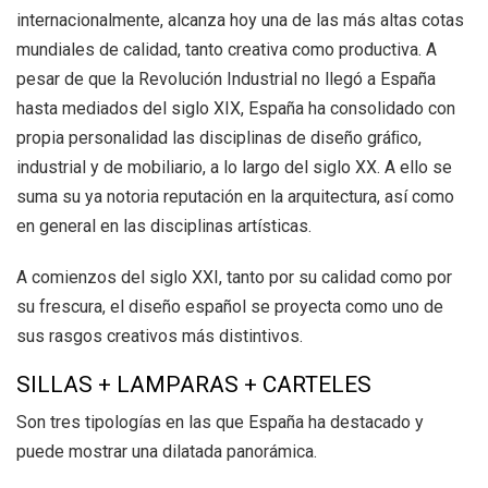
internacionalmente, alcanza hoy una de las más altas cotas
mundiales de calidad, tanto creativa como productiva. A
pesar de que la Revolución Industrial no llegó a España
hasta mediados del siglo XIX, España ha consolidado con
propia personalidad las disciplinas de diseño gráﬁco,
industrial y de mobiliario, a lo largo del siglo XX. A ello se
suma su ya notoria reputación en la arquitectura, así como
en general en las disciplinas artísticas.
A comienzos del siglo XXI, tanto por su calidad como por
su frescura, el diseño español se proyecta como uno de
sus rasgos creativos más distintivos.
SILLAS + LAMPARAS + CARTELES
Son tres tipologías en las que España ha destacado y
puede mostrar una dilatada panorámica.