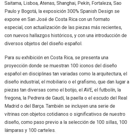
Saitama, Lisboa, Atenas, Shanghai, Pekín, Fortaleza, Sao
Paulo y Bogotá, la exposición 300% Spanish Design se
expone en San José de Costa Rica con un formato
especial, con actualización de las piezas más recientes,
con nuevos hallazgos históricos, y con una introducción de
diversos objetos del diseño español.
Para su exhibición en Costa Rica, se presenta una
proyección donde se muestran 100 iconos del diseño
español en disciplinas tan variadas como la arquitectura, el
diseño industrial, el mobiliario o el grafismo, que dan lugar a
piezas tan diversas como el botijo, el AVE, el futbolín, la
fregona, la Pedrera de Gaudí, la paella o el escudo del Real
Madrid o del Barça. También se incluyen una serie de
vitrinas con objetos cotidianos o significativos de nuestro
diseño, como paso previo a la selección de 100 sillas, 100
lámparas y 100 carteles.