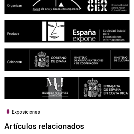
Exposiciones
Artículos relacionados