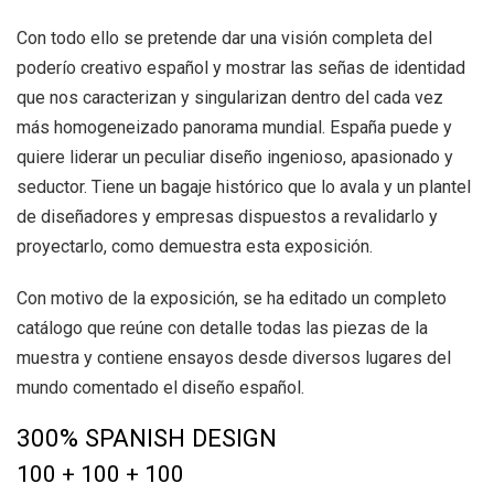
Con todo ello se pretende dar una visión completa del
poderío creativo español y mostrar las señas de identidad
que nos caracterizan y singularizan dentro del cada vez
más homogeneizado panorama mundial. España puede y
quiere liderar un peculiar diseño ingenioso, apasionado y
seductor. Tiene un bagaje histórico que lo avala y un plantel
de diseñadores y empresas dispuestos a revalidarlo y
proyectarlo, como demuestra esta exposición.
Con motivo de la exposición, se ha editado un completo
catálogo que reúne con detalle todas las piezas de la
muestra y contiene ensayos desde diversos lugares del
mundo comentado el diseño español.
300% SPANISH DESIGN
100 + 100 + 100