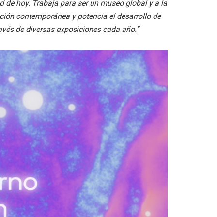
ad de hoy. Trabaja para ser un museo global y a la
eación contemporánea y potencia el desarrollo de
vés de diversas exposiciones cada año.”