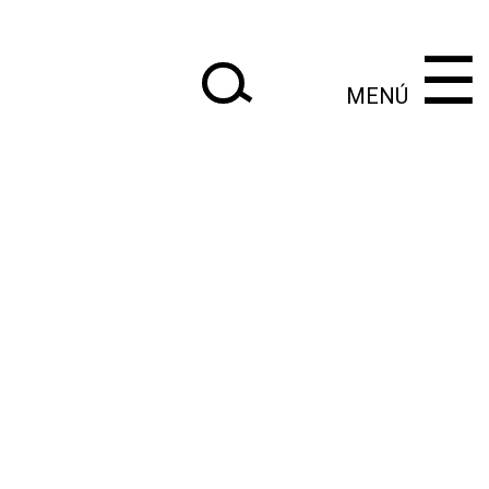
×
×
‌‌‌‌‌‌‌‌‌‌‌
‌‌‌‌‌‌‌‌‌‌
☰
MENÚ
|
Anteriores