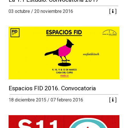
03 octubre / 20 noviembre 2016
Espacios FID 2016. Convocatoria
18 diciembre 2015 / 07 febrero 2016