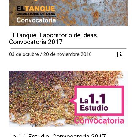
El Tanque. Laboratorio de ideas.
Convocatoria 2017
03 de octubre / 20 de noviembre 2016
La 1.1 Estudio. Convocatoria 2017