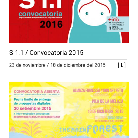
S 1.1 / Convocatoria 2015
23 de noviembre / 18 de diciembre del 2015