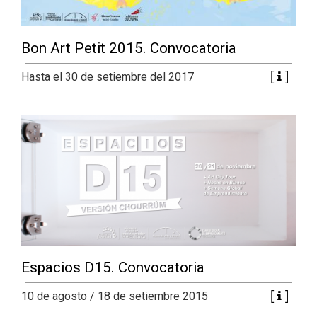
Bon Art Petit 2015. Convocatoria
Hasta el 30 de setiembre del 2017
Espacios D15. Convocatoria
10 de agosto / 18 de setiembre 2015