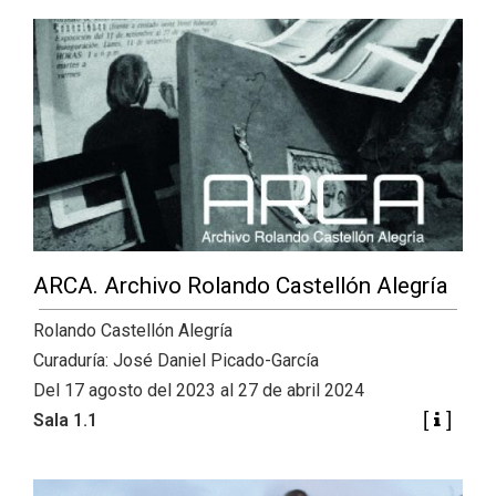
ARCA. Archivo Rolando Castellón Alegría
Rolando Castellón Alegría
Curaduría: José Daniel Picado-García
Del 17 agosto del 2023 al 27 de abril 2024
Sala 1.1