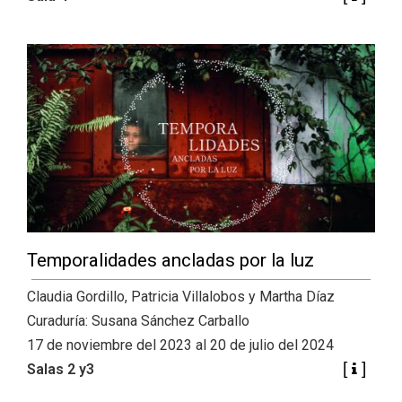
Temporalidades ancladas por la luz
Claudia Gordillo, Patricia Villalobos y Martha Díaz
Curaduría: Susana Sánchez Carballo
17 de noviembre del 2023 al 20 de julio del 2024
Salas 2 y3