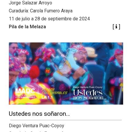
Jorge Salazar Arroyo
Curaduría: Carola Fumero Araya
11 de julio a 28 de septiembre de 2024
Pila de la Melaza
Ustedes nos soñaron…
Diego Ventura Puac-Coyoy