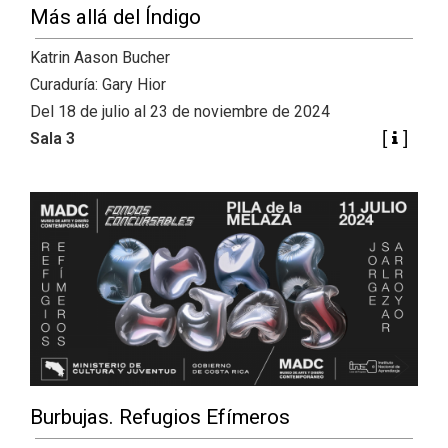
Más allá del Índigo
Katrin Aason Bucher
Curaduría: Gary Hior
Del 18 de julio al 23 de noviembre de 2024
Sala 3
Burbujas. Refugios Efímeros