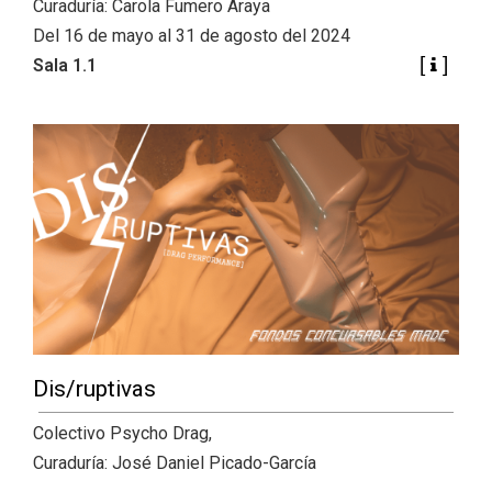
Curaduría: Carola Fumero Araya
Del 16 de mayo al 31 de agosto del 2024
Sala 1.1
Dis/ruptivas
Colectivo Psycho Drag,
Curaduría: José Daniel Picado-García