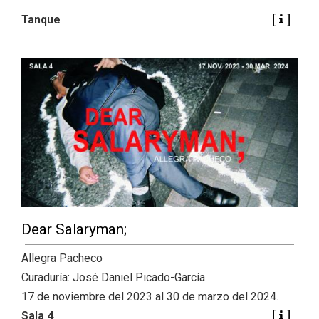
Tanque
Dear Salaryman;
Allegra Pacheco
Curaduría: José Daniel Picado-García.
17 de noviembre del 2023 al 30 de marzo del 2024.
Sala 4