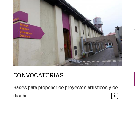
CONVOCATORIAS
Bases para proponer de proyectos artísticos y de
diseño ...