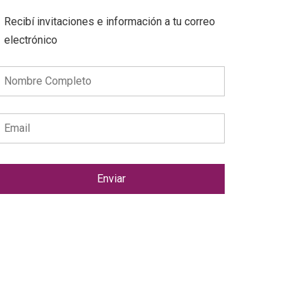
Recibí invitaciones e información a tu correo
electrónico